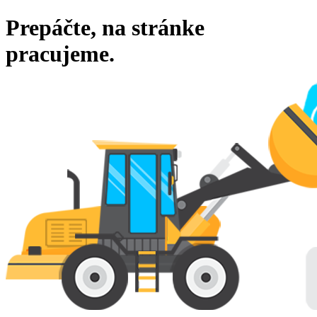
Prepáčte, na stránke
pracujeme.