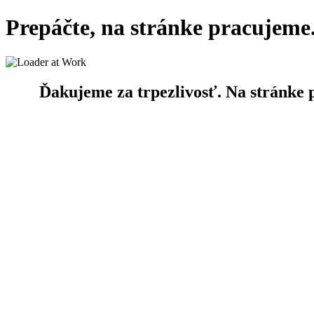
Prepáčte, na stránke pracujeme
Ďakujeme za trpezlivosť. Na stránke 