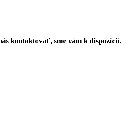
ás kontaktovať, sme vám k dispozícií.