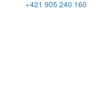
+421 905 240 160