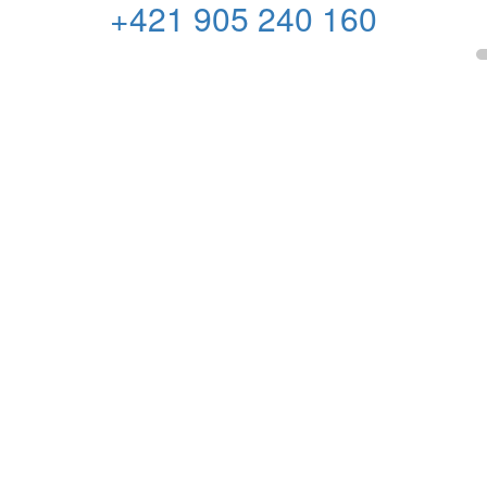
+421 905 240 160