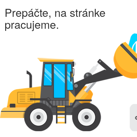
Prepáčte, na stránke
pracujeme.