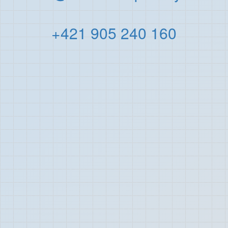
+421 905 240 160