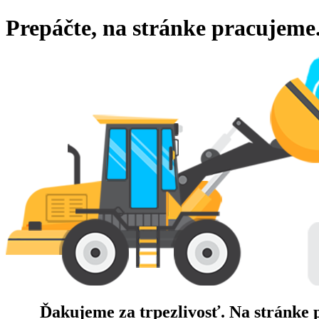
Prepáčte, na stránke pracujeme
Ďakujeme za trpezlivosť. Na stránke 