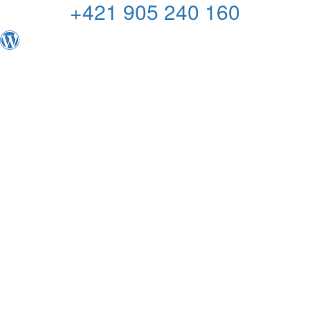
+421 905 240 160