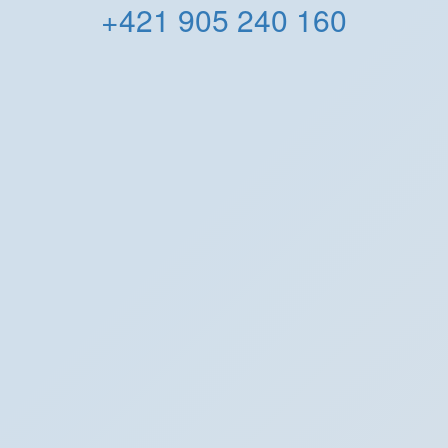
+421 905 240 160